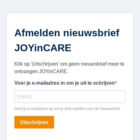
Afmelden nieuwsbrief
JOYinCARE
Klik op 'Uitschrijven' om geen nieuwsbrief meer te
ontvangen JOYinCARE.
Voer je e-mailadres in om je uit te schrijven
Geef je e-mailadres op om je af te melden voor de nieuwsbrief.
Uitschrijven